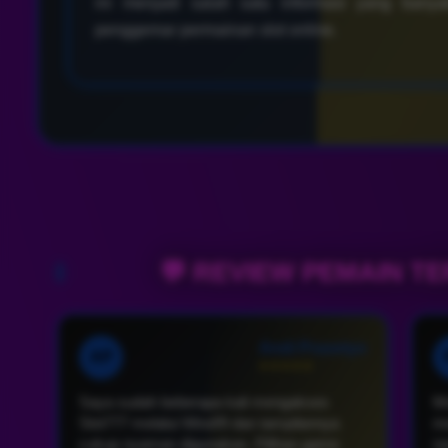
ini menjadi salah satu informasi yang banya
penggemar permainan slot online.
💬 REVIEW PEMAIN T
Andi Prasetyo
AP
⭐⭐⭐⭐⭐
Saya sudah beberapa kali mengakses
Me
Slot777 melalui Wira99 dan tampilannya
m
cukup nyaman digunakan. Pilihan game
na