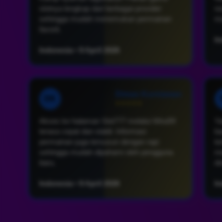
slotnya lengkap dari berbagai provider
re
sehingga mudah menemukan permainan
m
favorit.
In
Indonesia • 9 April 2026
Dimas Kurniawan
DK
⭐⭐⭐⭐⭐
Akses ke halaman Slot777 melalui Wira99
Ya
terasa cepat dan stabil. Informasi
ba
permainan juga tersusun dengan rapi
te
sehingga mudah dipahami oleh pengguna
me
baru.
de
Indonesia • 9 April 2026
In