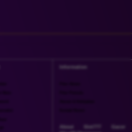
Information
mber
Fitur Akses
n Baru
Fitur Pemula
word
Aturan & Kebijakan
ansaksi
Kontak Resmi
ikasi
About Slot777 Gacor
IP