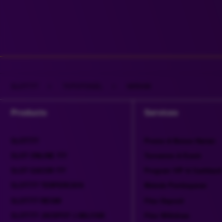
Layer Popup Close
SLOT777
>
TOTOTOGEL
>
WIRA99
Footer Navigation
Products
Services
SLOT777
Promo & Bonus Harian
SLOT ONLINE 777
Turnamen & Event
SLOT GACOR 777
Program VIP & Cashbac
SLOT777 TERPERCAYA
Metode Pembayaran
SLOT777 RESMI
Fitur Deposit
SLOT777 JACKPOT 1 MILIYAR
Fitur Withdraw