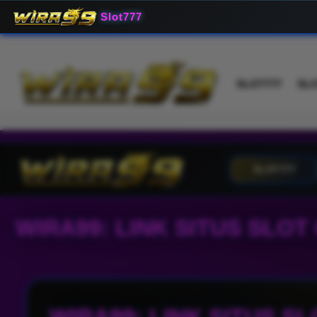
Skip
Slot777
to
content
SLOT777
SLO
Buka Info Lebih Lanjut
SLOT777
WIRA99: LINK SITUS SL