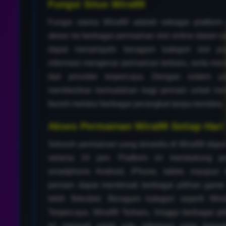
Fungsi Situs Wira99
Fungsi utama Wira99 adalah sebagai platfor
akses ke berbagai permainan slot online dalam 
dapat menjelajahi beragam kategori slot po
informasi mengenai permainan terbaru, serta men
dari provider terpercaya. Dengan sistem ya
memberikan kemudahan bagi pemain untuk me
favorit melalui berbagai perangkat tanpa kendala.
Akses Permainan Wira99 Setiap Hari
Seluruh permainan yang tersedia di Wira99 dapat
selama 24 jam. Platform ini mendukung pe
smartphone Android, iPhone, tablet, maupun
pemain dapat menikmati berbagai pilihan game 
lebih fleksibel. Beragam kategori seperti Wi
Terpercaya, Wira99 Terbaru, hingga berbagai pil