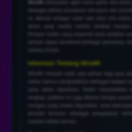
Wira99
merupakan agen resmi game slot onlin
berbagai pilihan permainan slot gacor dari provid
ini dikenal sebagai salah satu situs slot onlin
akses yang mudah melalui desktop maupun 
Dengan sistem yang responsif serta tampilan y
pemain dapat menikmati berbagai permainan slot
selama 24 jam.
Informasi Tentang Wira99
Wira99 menjadi salah satu pilihan bagi para p
online karena menghadirkan berbagai kategori p
yang selalu diperbarui. Selain menyediakan
lengkap, platform ini juga dikenal dengan prose
navigasi yang mudah digunakan, serta dukungan
provider ternama sehingga pengalaman berm
nyaman setiap harinya.