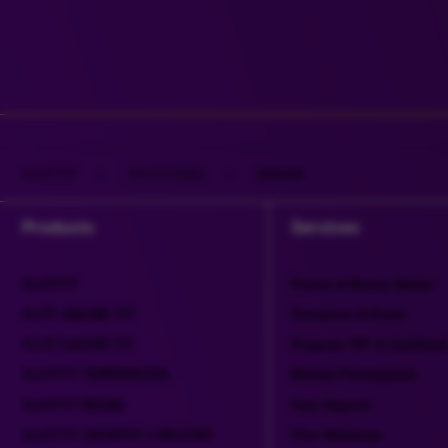
Layer Popup Close
SLOT777
>
TOTOTOGEL
>
WIRA99
Footer Navigation
Products
Services
SLOT777
Promo & Bonus Harian
SLOT ONLINE 777
Turnamen & Event
SLOT GACOR 777
Program VIP & Cashbac
SLOT777 TERPERCAYA
Metode Pembayaran
SLOT777 RESMI
Fitur Deposit
SLOT777 JACKPOT 1 MILIYAR
Fitur Withdraw