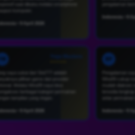
sponsif saat dibuka melalui smartphone
pengalaman berma
aupun komputer.
Indonesia • 9 Ap
donesia • 9 April 2026
Yoga Maulana
YM
BP
⭐⭐⭐⭐⭐
ng saya sukai dari Slot777 adalah
Pengalaman say
nyaknya pilihan game dari provider
Wira99 cukup m
rkenal. Melalui Wira99 saya bisa
mudah diakses s
ngakses berbagai kategori permainan
tersedia lengka
ngan tampilan yang ringan.
antar permainan 
donesia • 9 April 2026
Indonesia • 9 Ap