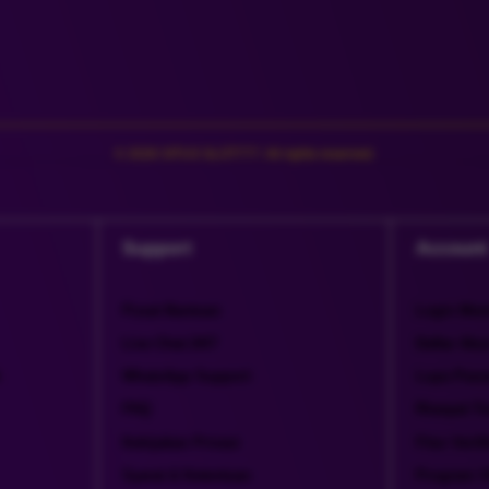
© 2026 SITUS SLOT777. All rights reserved.
Support
Account
Pusat Bantuan
Login Me
Live Chat 24/7
Daftar Aku
k
WhatsApp Support
Lupa Pass
FAQ
Riwayat Tr
Kebijakan Privasi
Fitur Verif
Syarat & Ketentuan
Program V