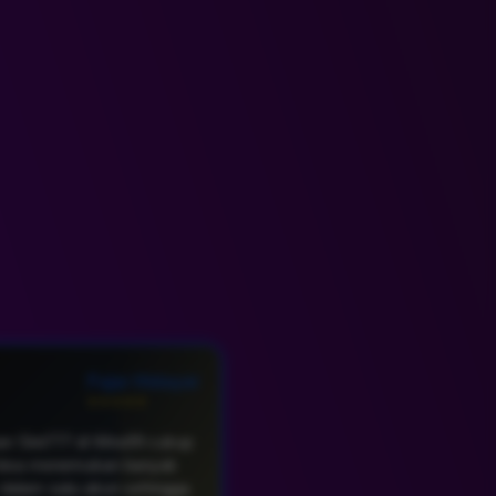
Fajar Hidayat
⭐⭐⭐⭐⭐
an Slot777 di Wira99 cukup
bisa menemukan banyak
r dalam satu akun sehingga