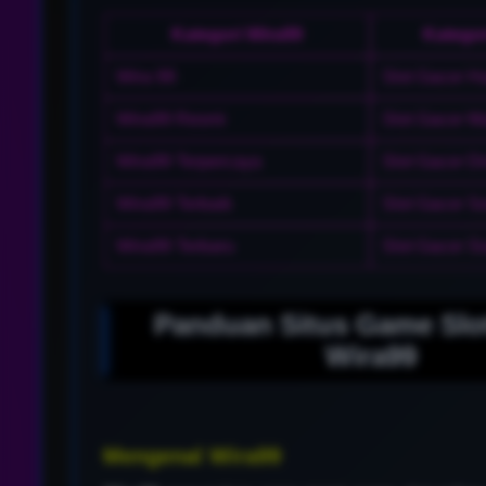
Kategori Wira99
Kategor
Wira 99
Slot Gacor Har
Wira99 Resmi
Slot Gacor Ma
Wira99 Terpercaya
Slot Gacor Di
Wira99 Terbaik
Slot Gacor Sor
Wira99 Terbaru
Slot Gacor Si
Panduan Situs Game Slo
Wira99
Mengenal Wira99