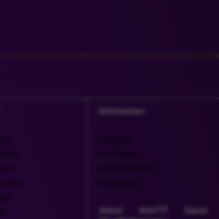
Information
mber
Fitur Akses
n Baru
Fitur Pemula
word
Aturan & Kebijakan
ansaksi
Kontak Resmi
ikasi
About Slot777 Gacor
IP