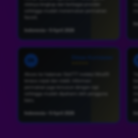
slotnya lengkap dari berbagai provider
re
sehingga mudah menemukan permainan
m
favorit.
In
Indonesia • 9 April 2026
Dimas Kurniawan
DK
⭐⭐⭐⭐⭐
Akses ke halaman Slot777 melalui Wira99
Ya
terasa cepat dan stabil. Informasi
ba
permainan juga tersusun dengan rapi
te
sehingga mudah dipahami oleh pengguna
me
baru.
de
Indonesia • 9 April 2026
In