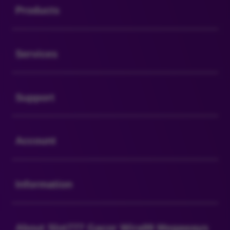
Products
Buka
Services
Buka
Support
Buka
Account
Buka
Information
Buka
About Slot777 Gacor Wira99 Megaways