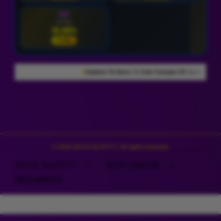
MIN
16 Agu
91.89%
STABIL
Update Terbaru: 5 June Sampai 20 June 2026
954.638 Komentar Mem
Layer Popup Close
© 2026 SITUS SLOT777. All rights reserved.
SITUS SLOT777
>
SLOT GACOR
>
MEGAWAYS
Buka
Footer Navigation