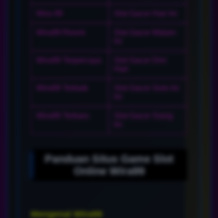
Wira 99
Slot Gacor Hari Ini
Wira99 Resmi
Slot Gacor Malam
Ini
Wira99 Terpercaya
Slot Gacor Dini
Hari
Wira99 Terbaik
Slot Gacor Sore Ini
Ini
Wira99 Terbaru
Slot Gacor Siang
Ini
Panduan Situs Game Slot
Online Wira99
Mengenal Wira99