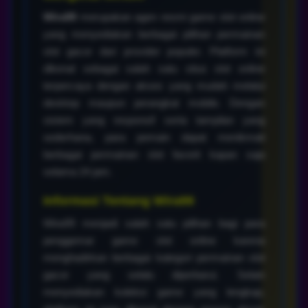
Wira99
merupakan agen resmi game slot online
yang menyediakan berbagai pilihan permainan
slot gacor dari provider populer. Platform ini
dikenal sebagai salah satu situs slot online
terpercaya dengan akses yang mudah melalui
desktop maupun perangkat mobile. Dengan
sistem yang responsif serta tampilan yang
sederhana, para pemain dapat menikmati
berbagai permainan slot favorit kapan saja
selama 24 jam.
Informasi Tentang Wira99
Wira99 menjadi salah satu pilihan bagi para
penggemar game slot online karena
menghadirkan berbagai kategori permainan slot
gacor yang selalu diperbarui. Selain
menyediakan koleksi game yang lengkap,