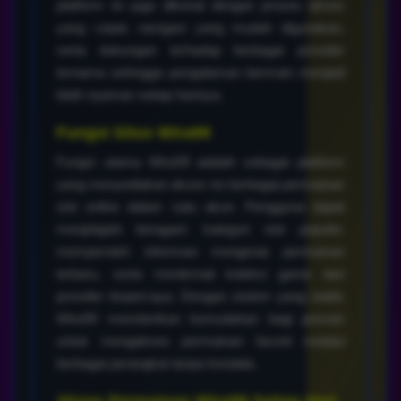
platform ini juga dikenal dengan proses akses
yang cepat, navigasi yang mudah digunakan,
serta dukungan terhadap berbagai provider
ternama sehingga pengalaman bermain menjadi
lebih nyaman setiap harinya.
Fungsi Situs Wira99
Fungsi utama Wira99 adalah sebagai platform
yang menyediakan akses ke berbagai permainan
slot online dalam satu akun. Pengguna dapat
menjelajahi beragam kategori slot populer,
memperoleh informasi mengenai permainan
terbaru, serta menikmati koleksi game dari
provider terpercaya. Dengan sistem yang stabil,
Wira99 memberikan kemudahan bagi pemain
untuk mengakses permainan favorit melalui
berbagai perangkat tanpa kendala.
Akses Permainan Wira99 Setiap Hari