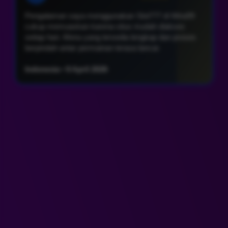
Pengalaman saya menggunakan Slot777 di Wira99
cukup memuaskan karena situs mudah diakses
setiap hari. Menu yang tersedia lengkap dan proses
berpindah antar permainan terasa lancar.
Indonesia • 9 April 2026