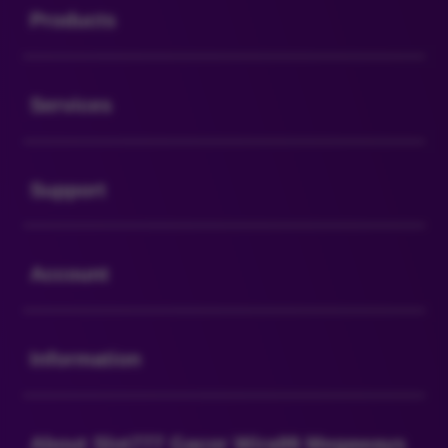
Products
Buka
Services
Buka
Support
Buka
Account
Buka
Information
Buka
About Slot777 Gacor Wira99 Megaways