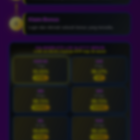
Klaim Bonus
4
Login dan nikmati seluruh bonus yang tersedia.
KALENDER RTP LIVE SLOT777 WIRA99
LIVE 12:38:36 | Update RTP tiap 15 menit
HARI INI
SAB
7 Agu
8 Agu
91.51%
96.17%
STABIL
HOT
MIN
SEN
9 Agu
10 Agu
88.71%
89.71%
NORMAL
NORMAL
SEL
RAB
11 Agu
12 Agu
94.83%
90.12%
STABIL
NORMAL