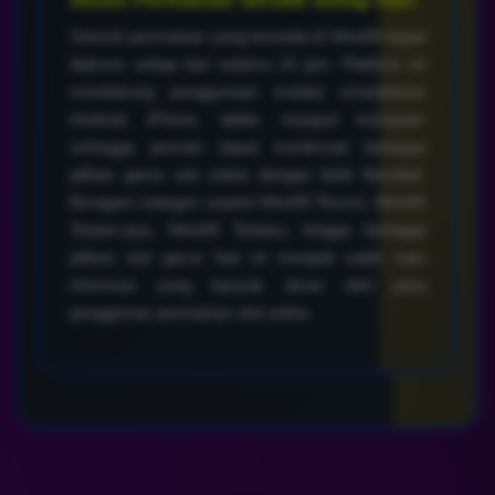
Seluruh permainan yang tersedia di Wira99 dapat
diakses setiap hari selama 24 jam. Platform ini
mendukung penggunaan melalui smartphone
Android, iPhone, tablet, maupun komputer
sehingga pemain dapat menikmati berbagai
pilihan game slot online dengan lebih fleksibel.
Beragam kategori seperti Wira99 Resmi, Wira99
Terpercaya, Wira99 Terbaru, hingga berbagai
pilihan slot gacor hari ini menjadi salah satu
informasi yang banyak dicari oleh para
penggemar permainan slot online.