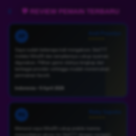
💬 REVIEW PEMAIN TERBARU
Andi Prasetyo
AP
⭐⭐⭐⭐⭐
Saya sudah beberapa kali mengakses Slot777
melalui Wira99 dan tampilannya cukup nyaman
digunakan. Pilihan game slotnya lengkap dari
berbagai provider sehingga mudah menemukan
permainan favorit.
Indonesia • 9 April 2026
Rizky Saputra
RS
⭐⭐⭐⭐⭐
Menurut saya Wira99 cukup praktis karena
menyediakan akses ke Slot777 dengan navigasi