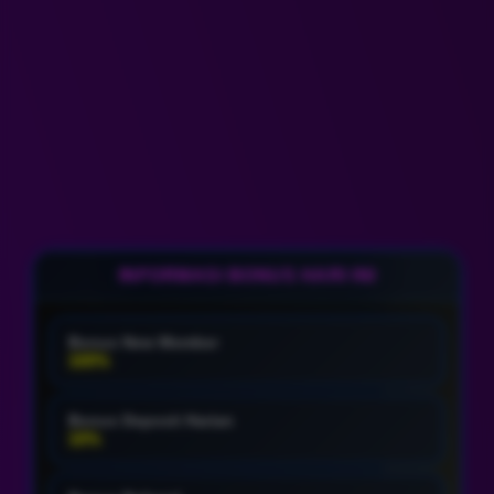
INFORMASI BONUS HARI INI
Bonus New Member
100%
Bonus Deposit Harian
10%
Bonus Referral