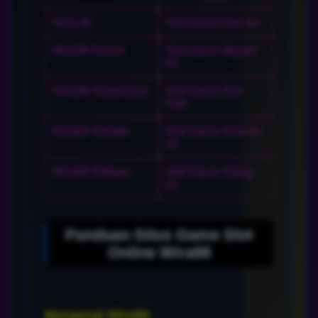
Wira 99
Slot Gacor Hari Ini
Wira99 Resmi
Slot Gacor Malam
Ini
Wira99 Terpercaya
Slot Gacor Dini
Hari
Wira99 Terbaik
Slot Gacor Sore Ini
Ini
Wira99 Terbaru
Slot Gacor Siang
Ini
Panduan Situs Game Slot
Online Wira99
Mengenal Wira99