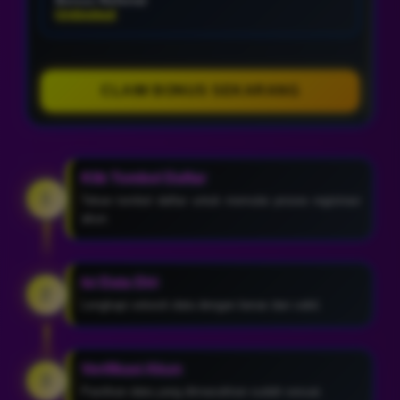
Bonus Referral
Unlimited
CLAIM BONUS SEKARANG
Klik Tombol Daftar
1
Tekan tombol daftar untuk memulai proses registrasi
akun.
Isi Data Diri
2
Lengkapi seluruh data dengan benar dan valid.
Verifikasi Akun
3
Pastikan data yang dimasukkan sudah sesuai.