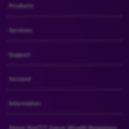
Products
Buka
Services
Buka
Support
Buka
Account
Buka
Information
Buka
About Slot777 Gacor Wira99 Megaways