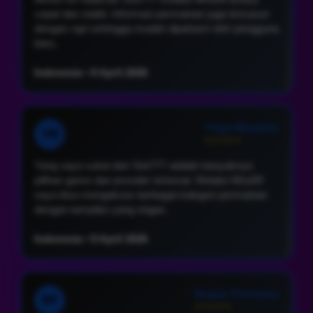
Akses ke halaman Slot777 melalui Wira99 terasa
cepat dan stabil. Informasi permainan juga tersusun
dengan rapi sehingga mudah dipahami oleh pengguna
baru.
Indonesia • 9 April 2026
Yoga Maulana
YM
⭐⭐⭐⭐⭐
Yang saya sukai dari Slot777 adalah banyaknya
pilihan game dari provider terkenal. Melalui Wira99
saya bisa mengakses berbagai kategori permainan
dengan tampilan yang ringan.
Indonesia • 9 April 2026
Bagas Permana
BP
⭐⭐⭐⭐⭐