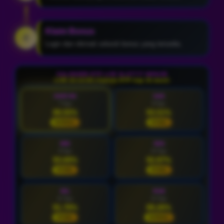
Klaim Bonus
4
Login dan nikmati seluruh bonus yang tersedia.
KALENDER RTP LIVE SLOT777 WIRA99
LIVE 15:12:40 | Update RTP tiap 15 menit
HARI INI
SAB
7 Agu
8 Agu
88.55%
93.51%
NORMAL
STABIL
MIN
SEN
9 Agu
10 Agu
93.69%
92.87%
STABIL
STABIL
SEL
RAB
11 Agu
12 Agu
91.79%
89.26%
STABIL
NORMAL