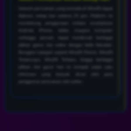
Akses Permainan Wira99 Setiap Hari
Seluruh permainan yang tersedia di Wira99 dapat
diakses setiap hari selama 24 jam. Platform ini
mendukung penggunaan melalui smartphone
Android, iPhone, tablet, maupun komputer
sehingga pemain dapat menikmati berbagai
pilihan game slot online dengan lebih fleksibel.
Beragam kategori seperti Wira99 Resmi, Wira99
Terpercaya, Wira99 Terbaru, hingga berbagai
pilihan slot gacor hari ini menjadi salah satu
informasi yang banyak dicari oleh para
penggemar permainan slot online.