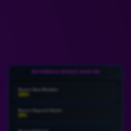
INFORMASI BONUS HARI INI
Bonus New Member
100%
Bonus Deposit Harian
10%