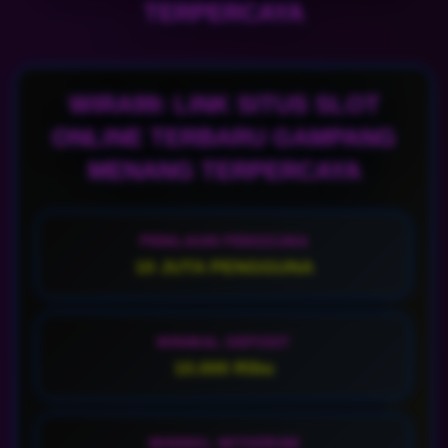
TERPERCAYA
WIRA99: LINK SITUS SLOT
ONLINE TERBARU GAMPANG
MENANG TERPERCAYA
PENILAIAN PENGGUNA
10 JUTA PENGGUNA
MINIMAL DEPOSIT
10.000 Ribu