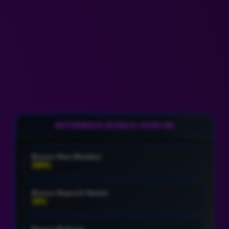
INFORMASI BONUS HARI INI
Bonus New Member
100%
Bonus Deposit Harian
10%