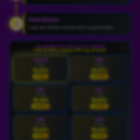
Klaim Bonus
4
Login dan nikmati seluruh bonus yang tersedia.
KALENDER RTP LIVE SLOT777 WIRA99
LIVE 19:28:53 | Update RTP tiap 15 menit
HARI INI
MIN
8 Agu
9 Agu
93.41%
88.37%
STABIL
NORMAL
SEN
SEL
10 Agu
11 Agu
89.42%
90.60%
NORMAL
NORMAL
RAB
KAM
12 Agu
13 Agu
93.22%
94.21%
STABIL
STABIL