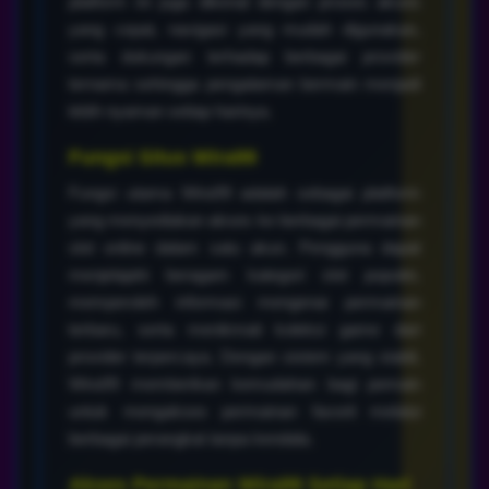
platform ini juga dikenal dengan proses akses
yang cepat, navigasi yang mudah digunakan,
serta dukungan terhadap berbagai provider
ternama sehingga pengalaman bermain menjadi
lebih nyaman setiap harinya.
Fungsi Situs Wira99
Fungsi utama Wira99 adalah sebagai platform
yang menyediakan akses ke berbagai permainan
slot online dalam satu akun. Pengguna dapat
menjelajahi beragam kategori slot populer,
memperoleh informasi mengenai permainan
terbaru, serta menikmati koleksi game dari
provider terpercaya. Dengan sistem yang stabil,
Wira99 memberikan kemudahan bagi pemain
untuk mengakses permainan favorit melalui
berbagai perangkat tanpa kendala.