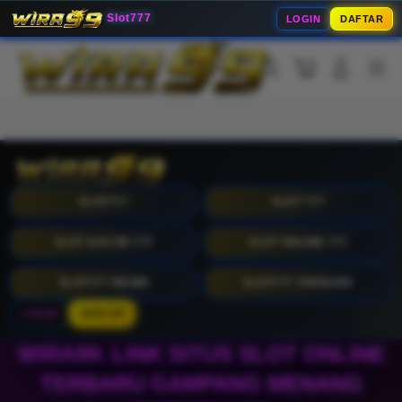
Skip
Slot777
LOGIN
DAFTAR
to
content
Cari
Troli
Login
Navigation
Buka Info Lebih Lanjut
SLOT777
SLOT 777
SLOT GACOR 777
SLOT ONLINE 777
SLOT777 RESMI
SLOT777 TERBARU
LOGIN
SIGN UP
WIRA99: LINK SITUS SLOT ONLINE
TERBARU GAMPANG MENANG