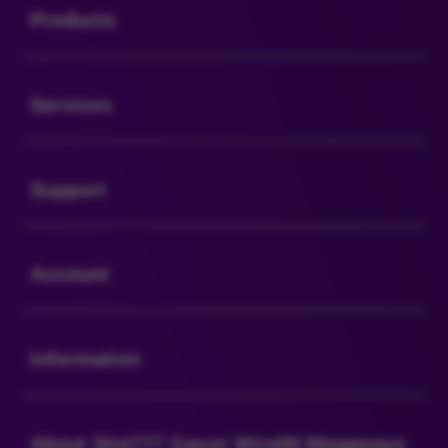
Products
Buka
Services
Buka
Support
Buka
Account
Buka
Information
Buka
About Slot777 Gacor Wira99 Megaways