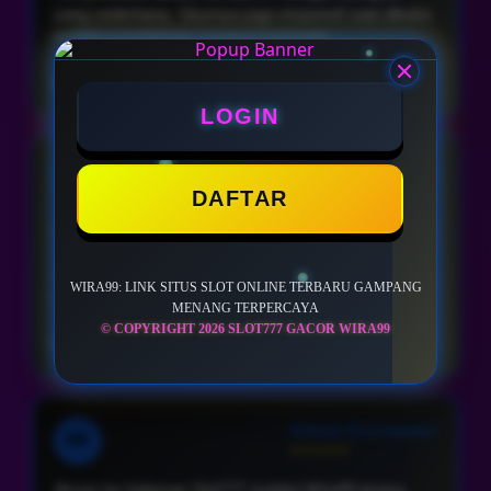
yang sederhana. Situsnya juga responsif saat dibuka
melalui smartphone maupun komputer.
Indonesia • 9 April 2026
LOGIN
Fajar Hidayat
FH
DAFTAR
⭐⭐⭐⭐⭐
Koleksi permainan Slot777 di Wira99 cukup beragam.
Saya bisa menemukan banyak provider populer
dalam satu akun sehingga pengalaman bermain
WIRA99: LINK SITUS SLOT ONLINE TERBARU GAMPANG
menjadi lebih praktis.
MENANG TERPERCAYA
© COPYRIGHT 2026 SLOT777 GACOR WIRA99
Indonesia • 9 April 2026
Dimas Kurniawan
DK
⭐⭐⭐⭐⭐