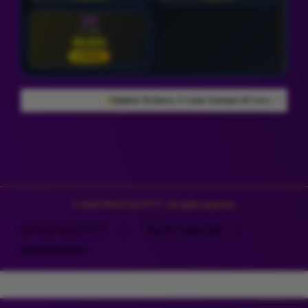
SAB
15 Agu
89.93%
NORMAL
Update Terbaru: 5 June Sampai 20 June 2026
954.638 Komentar Memb
Layer Popup Close
© 2026 SITUS SLOT777. All rights reserved.
SITUS SLOT777
>
SLOT GACOR
>
MEGAWAYS
Buka
Footer Navigation