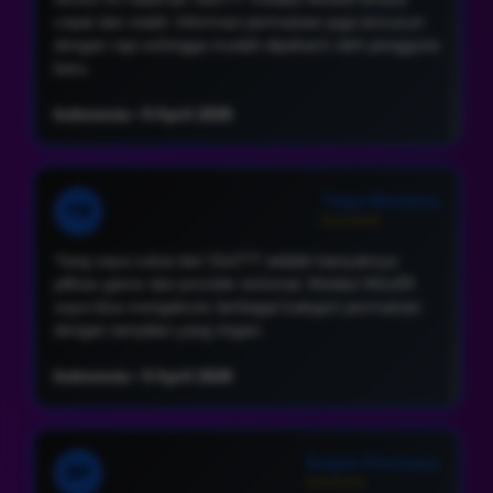
Akses ke halaman Slot777 melalui Wira99 terasa
cepat dan stabil. Informasi permainan juga tersusun
dengan rapi sehingga mudah dipahami oleh pengguna
baru.
Indonesia • 9 April 2026
Yoga Maulana
YM
⭐⭐⭐⭐⭐
Yang saya sukai dari Slot777 adalah banyaknya
pilihan game dari provider terkenal. Melalui Wira99
saya bisa mengakses berbagai kategori permainan
dengan tampilan yang ringan.
Indonesia • 9 April 2026
Bagas Permana
BP
⭐⭐⭐⭐⭐