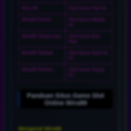
Wira 99
Slot Gacor Hari Ini
Wira99 Resmi
Slot Gacor Malam
Ini
Wira99 Terpercaya
Slot Gacor Dini
Hari
Wira99 Terbaik
Slot Gacor Sore Ini
Ini
Wira99 Terbaru
Slot Gacor Siang
Ini
Panduan Situs Game Slot
Online Wira99
Mengenal Wira99