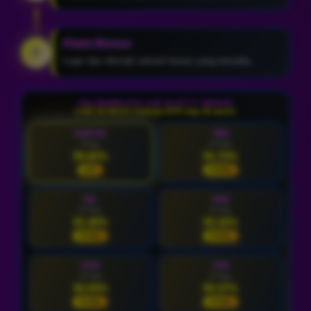
Klaim Bonus
4
Login dan nikmati seluruh bonus yang tersedia.
KALENDER RTP LIVE SLOT777 WIRA99
LIVE 15:46:34 | Update RTP tiap 15 menit
HARI INI
SEN
9 Agu
10 Agu
95.82%
91.73%
HOT
STABIL
SEL
RAB
11 Agu
12 Agu
91.46%
93.16%
STABIL
STABIL
KAM
JUM
13 Agu
14 Agu
92.94%
93.37%
STABIL
STABIL