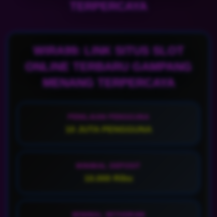
TERPERCAYA
WIRA99: LINK SITUS SLOT
ONLINE TERBARU GAMPANG
MENANG TERPERCAYA
PENILAIAN PENGGUNA
10 JUTA PENGGUNA
MINIMAL DEPOSIT
10.000 Ribu