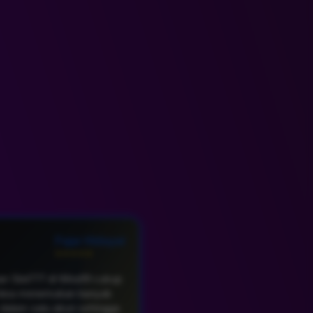
Fajar Hidayat
⭐⭐⭐⭐⭐
an Slot777 di Wira99 cukup
bisa menemukan banyak
r dalam satu akun sehingga