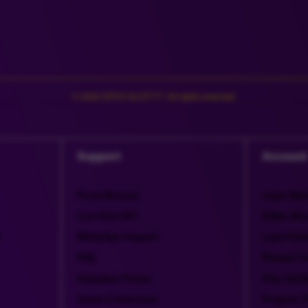
© 2026 SITUS SLOT777. All rights reserved.
Support
Account
Pusat Bantuan
Login Me
Live Chat 24/7
Daftar Aku
k
WhatsApp Support
Lupa Pass
FAQ
Riwayat Tr
Kebijakan Privasi
Fitur Verif
Syarat & Ketentuan
Program V