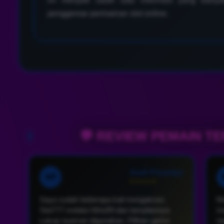
ini menjadi salah satu informasi yang banya
penggemar permainan slot online.
💬 REVIEW PEMAIN T
Andi Prasetyo
AP
⭐⭐⭐⭐⭐
Saya sudah beberapa kali mengakses
Me
Slot777 melalui Wira99 dan tampilannya
m
cukup nyaman digunakan. Pilihan game
na