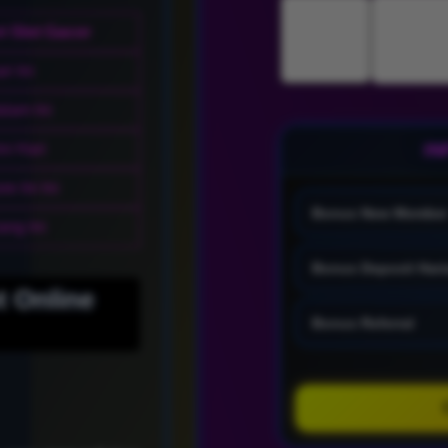
i Slot Gacor
i Ini
lam Ini
IN
ni Hari
e Ini Ini
Bonus New Member
ang Ini
Bonus Deposit Hari
t Online
Bonus Referral