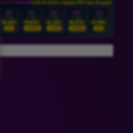
SLOT777 WIRA99
LIVE 07:10:54 | Update RTP tiap 15 menit
SEN
SEL
RAB
KAM
JUM
10 Agu
11 Agu
12 Agu
13 Agu
14 Agu
96.32%
89.81%
91.16%
86.97%
97.89%
HOT
NORMAL
STABIL
NORMAL
HOT