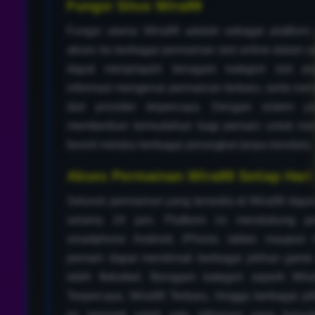
Fungsi Situs Wira99
Fungsi utama Wira99 adalah sebagai platfor
akses ke berbagai permainan slot online dalam 
dapat menjelajahi beragam kategori slot po
informasi mengenai permainan terbaru, serta men
dari provider terpercaya. Dengan sistem ya
memberikan kemudahan bagi pemain untuk me
favorit melalui berbagai perangkat tanpa kendala.
Akses Permainan Wira99 Setiap Hari
Seluruh permainan yang tersedia di Wira99 dapat
selama 24 jam. Platform ini mendukung pe
smartphone Android, iPhone, tablet, maupun
pemain dapat menikmati berbagai pilihan game 
lebih fleksibel. Beragam kategori seperti Wi
Terpercaya, Wira99 Terbaru, hingga berbagai pil