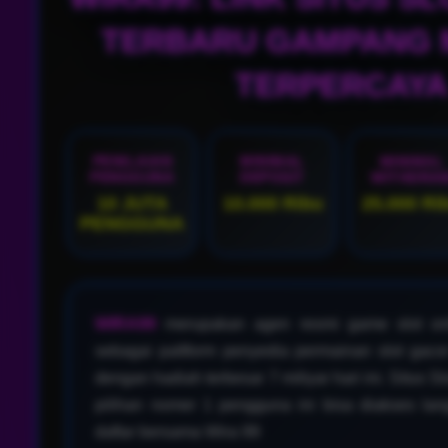
WIRA99: LINK SITUS S
TERBARU GAMPANG
TERPERCAY
PENILAIAN
MINIMAL
MINIMAL
PENGGUNA
DEPOSIT
WITHDRA
10 JUTA
10.000 Ribu
25.000 Ri
PENGGUNA
WIRA99
merupakan agen resmi game slot onl
sebagai paltform penyedia permainan slot ga
dengan hadiah terbesar 7 miliyar hari ini. Situs S
pilihan nomer 1 pengguna ini bisa diakses la
daftar bersama Wira 99