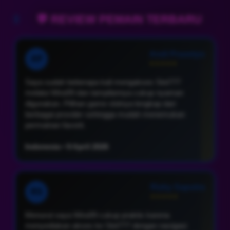
💬 REVIEW PEMAIN TERBARU
Andi Prasetyo
AP
⭐⭐⭐⭐⭐
Saya sudah beberapa kali mengakses Slot777
melalui Wira99 dan tampilannya cukup nyaman
digunakan. Pilihan game slotnya lengkap dari
berbagai provider sehingga mudah menemukan
permainan favorit.
Indonesia • 9 April 2026
Rizky Saputra
RS
⭐⭐⭐⭐⭐
Menurut saya Wira99 cukup praktis karena
menyediakan akses ke Slot777 dengan navigasi