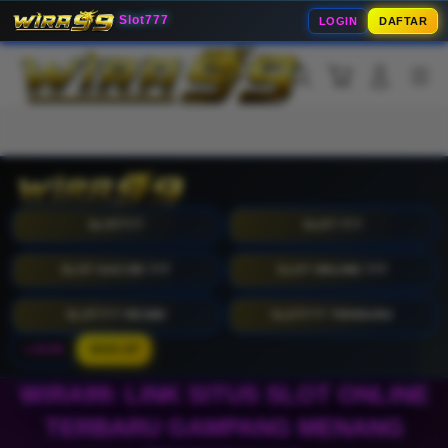
Skip
Slot777
LOGIN
DAFTAR
to
content
Cari
Troli
Login
Navigation
Buka Info Lebih Lanjut
SLOT777
SLOT 777
SLOT GACOR 777
SLOT ONLINE 777
SLOT777 RESMI
SLOT777 TERBARU
LOGIN
SIGN UP
WIRA99: LINK SITUS SLOT ONLINE
TERBARU GAMPANG MENANG