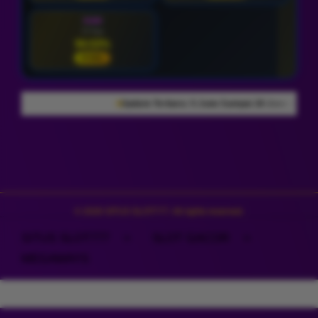
KAM
13 Agu
94.53%
STABIL
Update Terbaru: 5 June Sampai 20 June 2026
954.638 Komentar Membe
Layer Popup Close
© 2026 SITUS SLOT777. All rights reserved.
SITUS SLOT777
>
SLOT GACOR
>
MEGAWAYS
Buka
Footer Navigation