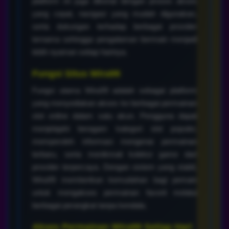
platform ini juga dikenal dengan proses akses
yang cepat, navigasi yang mudah digunakan,
serta dukungan terhadap berbagai provider
ternama sehingga pengalaman bermain menjadi
lebih nyaman setiap harinya.
Fungsi Situs Wira99
Fungsi utama Wira99 adalah sebagai platform
yang menyediakan akses ke berbagai permainan
slot online dalam satu akun. Pengguna dapat
menjelajahi beragam kategori slot populer,
memperoleh informasi mengenai permainan
terbaru, serta menikmati koleksi game dari
provider terpercaya. Dengan sistem yang stabil,
Wira99 memberikan kemudahan bagi pemain
untuk mengakses permainan favorit melalui
berbagai perangkat tanpa kendala.