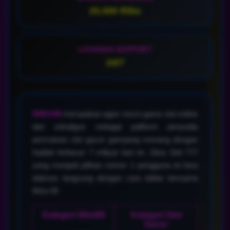
MINIMAL WITHDRAW
25.000 Ribu
LAYANAN SUPPORT
24/7
WIRA99
merupakan agen resmi game slot online
dan sekaligus sebagai paltform penyedia
permainan slot gacor gampang menang dengan
hadiah terbesar 7 miliyar hari ini. Situs Slot 777
yang menjadi pilihan nomer 1 pengguna ini bisa
diakses langsung dengan cara daftar bersama
Wira 99
Kategori Wira99
Kategori Slot
Gacor