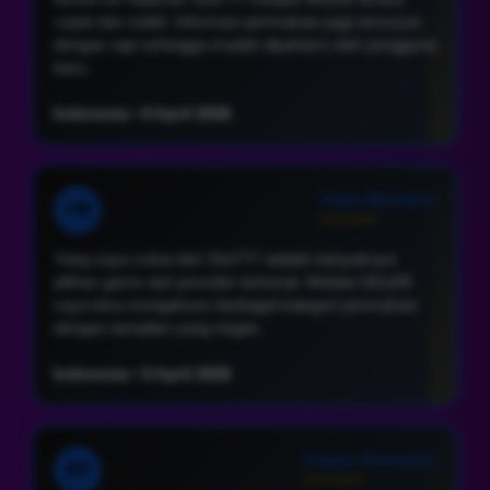
Akses ke halaman Slot777 melalui Wira99 terasa
cepat dan stabil. Informasi permainan juga tersusun
dengan rapi sehingga mudah dipahami oleh pengguna
baru.
Indonesia • 9 April 2026
Yoga Maulana
YM
⭐⭐⭐⭐⭐
Yang saya sukai dari Slot777 adalah banyaknya
pilihan game dari provider terkenal. Melalui Wira99
saya bisa mengakses berbagai kategori permainan
dengan tampilan yang ringan.
Indonesia • 9 April 2026
Bagas Permana
BP
⭐⭐⭐⭐⭐