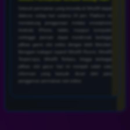
Akses Permainan Wira99 Setiap Hari
Seluruh permainan yang tersedia di Wira99 dapat
diakses setiap hari selama 24 jam. Platform ini
mendukung penggunaan melalui smartphone
Android, iPhone, tablet, maupun komputer
sehingga pemain dapat menikmati berbagai
pilihan game slot online dengan lebih fleksibel.
Beragam kategori seperti Wira99 Resmi, Wira99
Terpercaya, Wira99 Terbaru, hingga berbagai
pilihan slot gacor hari ini menjadi salah satu
informasi yang banyak dicari oleh para
penggemar permainan slot online.