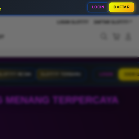
LOGIN
DAFTAR
T
LOGIN SLOT777
DAFTAR SLOT777
Cari
Troli
Login/Sign-Up
OT
Cari
SLOT777 RESMI
SLOT777 TERBARU
LOGIN
SIGN 
NG MENANG TERPERCAYA