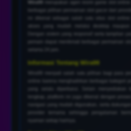
Wira99
merupakan agen resmi game slot onlin
berbagai pilihan permainan slot gacor dari provid
ini dikenal sebagai salah satu situs slot onlin
akses yang mudah melalui desktop maupun 
Dengan sistem yang responsif serta tampilan y
pemain dapat menikmati berbagai permainan slot
selama 24 jam.
Informasi Tentang Wira99
Wira99 menjadi salah satu pilihan bagi para p
online karena menghadirkan berbagai kategori p
yang selalu diperbarui. Selain menyediakan
lengkap, platform ini juga dikenal dengan prose
navigasi yang mudah digunakan, serta dukungan
provider ternama sehingga pengalaman berm
nyaman setiap harinya.