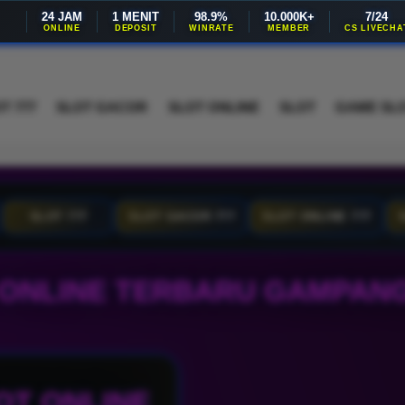
24 JAM
1 MENIT
98.9%
10.000K+
7/24
ONLINE
DEPOSIT
WINRATE
MEMBER
CS LIVECHA
T 777
SLOT GACOR
SLOT ONLINE
SLOT
GAME SL
SLOT 777
SLOT GACOR 777
SLOT ONLINE 777
OT ONLINE TERBARU GAMPA