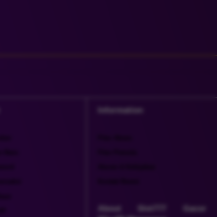
Information
mber
Fitur Akses
n Baru
Fitur Pemula
word
Aturan & Kebijakan
ansaksi
Kontak Resmi
ikasi
About Slot777 Gacor
IP