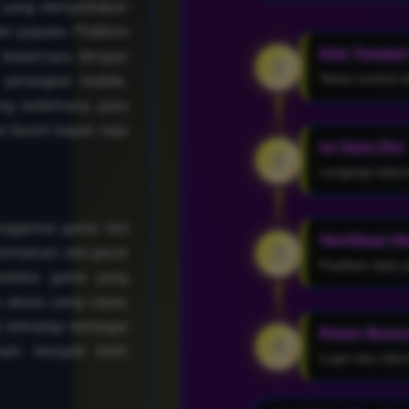
e yang menyediakan
er populer. Platform
Klik Tombol
e terpercaya dengan
1
Tekan tombol da
perangkat mobile.
ang sederhana, para
 favorit kapan saja
Isi Data Diri
2
Lengkapi selur
enggemar game slot
Verifikasi A
3
ermainan slot gacor
Pastikan data 
 koleksi game yang
s akses yang cepat,
 terhadap berbagai
Klaim Bonu
4
ain menjadi lebih
Login dan nikma