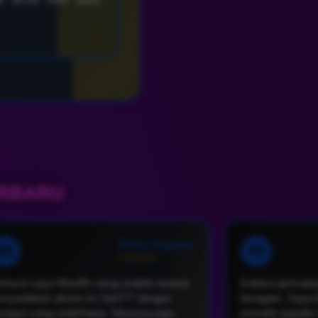
k dicari oleh para
ERBARU
Rizky Saputra
RS
FH
⭐⭐⭐⭐⭐
nurut saya Wira99 cukup praktis karena
Koleksi permain
enyediakan akses ke Slot777 dengan
beragam. Saya 
vigasi yang sederhana. Situsnya juga
provider popule