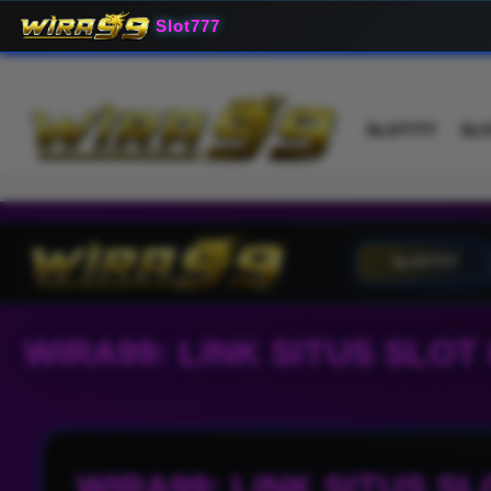
Skip
Slot777
to
content
SLOT777
SLO
Buka Info Lebih Lanjut
SLOT777
WIRA99: LINK SITUS SL