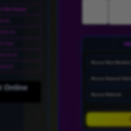
i Slot Gacor
i Ini
lam Ini
IN
ni Hari
e Ini Ini
Bonus New Member
ang Ini
Bonus Deposit Hari
t Online
Bonus Referral