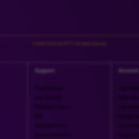
© 2026 SITUS SLOT777. All rights reserved.
Support
Account
Pusat Bantuan
Login Me
Live Chat 24/7
Daftar Aku
k
WhatsApp Support
Lupa Pass
FAQ
Riwayat Tr
Kebijakan Privasi
Fitur Verif
Syarat & Ketentuan
Program V