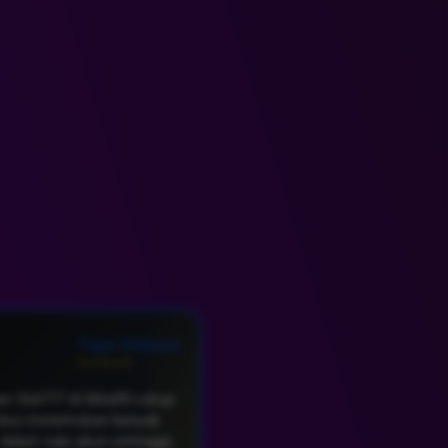
Fajar Hidayat
⭐⭐⭐⭐⭐
an Slot777 di Wira99 cukup
bisa menemukan banyak
r dalam satu akun sehingga