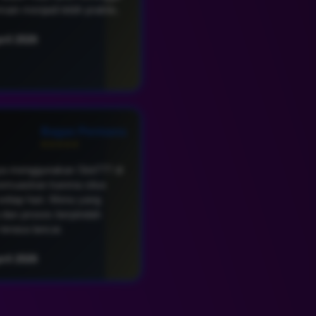
in menjadi lebih praktis.
ril 2026
Bagas Permana
⭐⭐⭐⭐⭐
a menggunakan Slot777 di
emuaskan karena situs
etiap hari. Menu yang
p dan proses berpindah
terasa lancar.
ril 2026