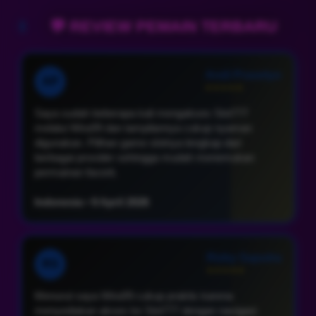
💬 REVIEW PEMAIN TERBARU
Andi Prasetyo
AP
⭐⭐⭐⭐⭐
Saya sudah beberapa kali mengakses Slot777
melalui Wira99 dan tampilannya cukup nyaman
digunakan. Pilihan game slotnya lengkap dari
berbagai provider sehingga mudah menemukan
permainan favorit.
Indonesia • 9 April 2026
Rizky Saputra
RS
⭐⭐⭐⭐⭐
Menurut saya Wira99 cukup praktis karena
menyediakan akses ke Slot777 dengan navigasi