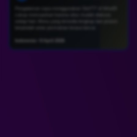
Pengalaman saya menggunakan Slot777 di Wira99
cukup memuaskan karena situs mudah diakses
setiap hari. Menu yang tersedia lengkap dan proses
berpindah antar permainan terasa lancar.
Indonesia • 9 April 2026