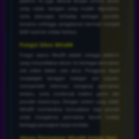
platform ini juga dikenal dengan proses akses
yang cepat, navigasi yang mudah digunakan,
serta dukungan terhadap berbagai provider
ternama sehingga pengalaman bermain menjadi
lebih nyaman setiap harinya.
Fungsi Situs Wira99
Fungsi utama Wira99 adalah sebagai platform
yang menyediakan akses ke berbagai permainan
slot online dalam satu akun. Pengguna dapat
menjelajahi beragam kategori slot populer,
memperoleh informasi mengenai permainan
terbaru, serta menikmati koleksi game dari
provider terpercaya. Dengan sistem yang stabil,
Wira99 memberikan kemudahan bagi pemain
untuk mengakses permainan favorit melalui
berbagai perangkat tanpa kendala.