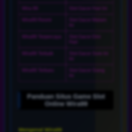
Wira 99
Slot Gacor Hari Ini
Wira99 Resmi
Slot Gacor Malam
Ini
Wira99 Terpercaya
Slot Gacor Dini
Hari
Wira99 Terbaik
Slot Gacor Sore Ini
Ini
Wira99 Terbaru
Slot Gacor Siang
Ini
Panduan Situs Game Slot
Online Wira99
Mengenal Wira99