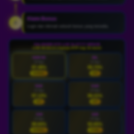
Klaim Bonus
4
Login dan nikmati seluruh bonus yang tersedia.
KALENDER RTP LIVE SLOT777 WIRA99
LIVE 09:56:16 | Update RTP tiap 15 menit
HARI INI
SEL
10 Agu
11 Agu
87.49%
95.73%
NORMAL
HOT
RAB
KAM
12 Agu
13 Agu
97.13%
96.21%
HOT
HOT
JUM
SAB
14 Agu
15 Agu
88.84%
92.65%
NORMAL
STABIL