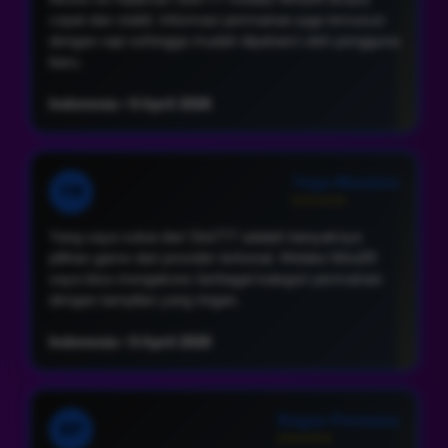
Akses ke halaman Slot777 melalui Wira99 terasa
cepat dan stabil. Informasi permainan juga tersusun
dengan rapi sehingga mudah dipahami oleh pengguna
baru.
Indonesia • 9 April 2026
Yoga Maulana
YM
⭐⭐⭐⭐⭐
Yang saya sukai dari Slot777 adalah banyaknya
pilihan game dari provider terkenal. Melalui Wira99
saya bisa mengakses berbagai kategori permainan
dengan tampilan yang ringan.
Indonesia • 9 April 2026
Bagas Permana
BP
⭐⭐⭐⭐⭐