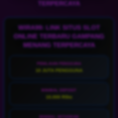
TERPERCAYA
WIRA99: LINK SITUS SLOT
ONLINE TERBARU GAMPANG
MENANG TERPERCAYA
PENILAIAN PENGGUNA
10 JUTA PENGGUNA
MINIMAL DEPOSIT
10.000 Ribu