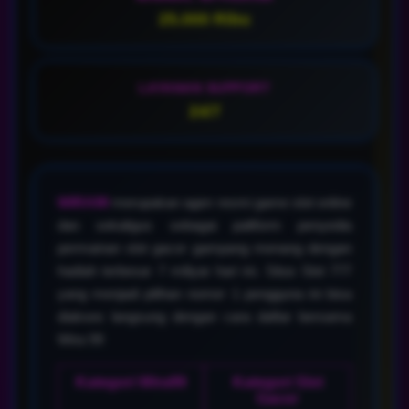
MINIMAL WITHDRAW
25.000 Ribu
LAYANAN SUPPORT
24/7
WIRA99
merupakan agen resmi game slot online
dan sekaligus sebagai paltform penyedia
permainan slot gacor gampang menang dengan
hadiah terbesar 7 miliyar hari ini. Situs Slot 777
yang menjadi pilihan nomer 1 pengguna ini bisa
diakses langsung dengan cara daftar bersama
Wira 99
Kategori Wira99
Kategori Slot
Gacor