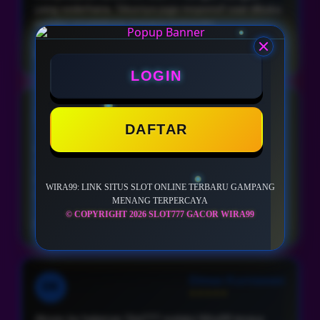
yang sederhana. Situsnya juga responsif saat dibuka
melalui smartphone maupun komputer.
Indonesia • 9 April 2026
LOGIN
Fajar Hidayat
FH
DAFTAR
⭐⭐⭐⭐⭐
Koleksi permainan Slot777 di Wira99 cukup beragam.
Saya bisa menemukan banyak provider populer
dalam satu akun sehingga pengalaman bermain
WIRA99: LINK SITUS SLOT ONLINE TERBARU GAMPANG
menjadi lebih praktis.
MENANG TERPERCAYA
© COPYRIGHT 2026 SLOT777 GACOR WIRA99
Indonesia • 9 April 2026
Dimas Kurniawan
DK
⭐⭐⭐⭐⭐