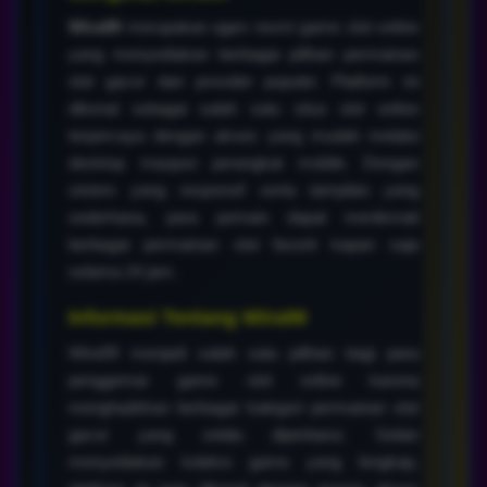
Wira99
merupakan agen resmi game slot online
yang menyediakan berbagai pilihan permainan
slot gacor dari provider populer. Platform ini
dikenal sebagai salah satu situs slot online
terpercaya dengan akses yang mudah melalui
desktop maupun perangkat mobile. Dengan
sistem yang responsif serta tampilan yang
sederhana, para pemain dapat menikmati
berbagai permainan slot favorit kapan saja
selama 24 jam.
Informasi Tentang Wira99
Wira99 menjadi salah satu pilihan bagi para
penggemar game slot online karena
menghadirkan berbagai kategori permainan slot
gacor yang selalu diperbarui. Selain
menyediakan koleksi game yang lengkap,