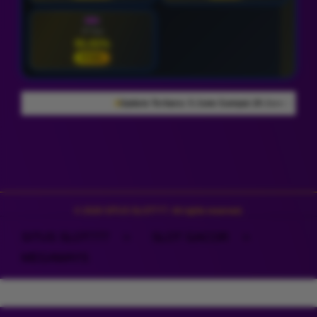
MIN
16 Agu
91.01%
STABIL
Update Terbaru: 5 June Sampai 20 June 2026
954.638 Komentar Memb
Layer Popup Close
© 2026 SITUS SLOT777. All rights reserved.
SITUS SLOT777
>
SLOT GACOR
>
MEGAWAYS
Buka
Footer Navigation