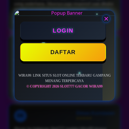
yang sederhana. Situsnya juga responsif saat dibuka
melalui smartphone maupun komputer.
Indonesia • 9 April 2026
LOGIN
Fajar Hidayat
FH
DAFTAR
⭐⭐⭐⭐⭐
Koleksi permainan Slot777 di Wira99 cukup beragam.
Saya bisa menemukan banyak provider populer
dalam satu akun sehingga pengalaman bermain
WIRA99: LINK SITUS SLOT ONLINE TERBARU GAMPANG
menjadi lebih praktis.
MENANG TERPERCAYA
© COPYRIGHT 2026 SLOT777 GACOR WIRA99
Indonesia • 9 April 2026
Dimas Kurniawan
DK
⭐⭐⭐⭐⭐