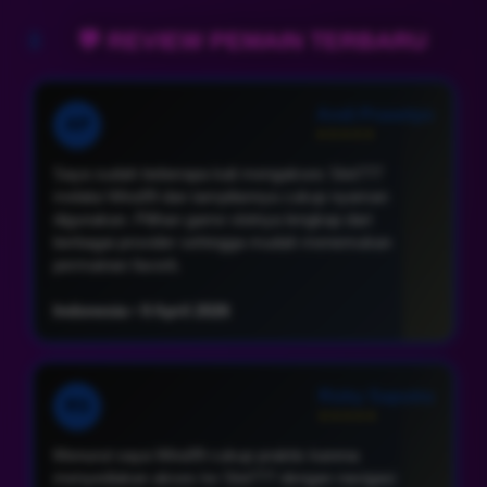
💬 REVIEW PEMAIN TERBARU
Andi Prasetyo
AP
⭐⭐⭐⭐⭐
Saya sudah beberapa kali mengakses Slot777
melalui Wira99 dan tampilannya cukup nyaman
digunakan. Pilihan game slotnya lengkap dari
berbagai provider sehingga mudah menemukan
permainan favorit.
Indonesia • 9 April 2026
Rizky Saputra
RS
⭐⭐⭐⭐⭐
Menurut saya Wira99 cukup praktis karena
menyediakan akses ke Slot777 dengan navigasi