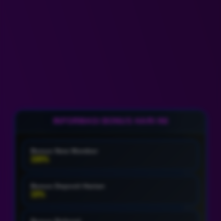
INFORMASI BONUS HARI INI
Bonus New Member
100%
Bonus Deposit Harian
10%