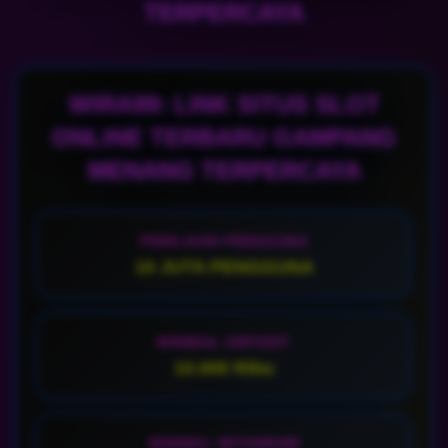
TERPERCAYA
WIRA99: LINK SITUS SLOT
ONLINE TERBARU GAMPANG
MENANG TERPERCAYA
PENILAIAN PENGGUNA
10 JUTA PENGGUNA
MINIMAL DEPOSIT
10.000 Ribu