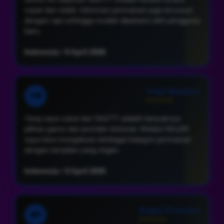
Akses ke halaman Slot777 melalui Wira99 terasa
cepat dan stabil. Informasi permainan juga tersusun
dengan rapi sehingga mudah dipahami oleh pengguna
baru.
Indonesia • 9 April 2026
Yoga Maulana
YM
⭐⭐⭐⭐⭐
Yang saya sukai dari Slot777 adalah banyaknya
pilihan game dari provider terkenal. Melalui Wira99
saya bisa mengakses berbagai kategori permainan
dengan tampilan yang ringan.
Indonesia • 9 April 2026
Bagas Permana
BP
⭐⭐⭐⭐⭐