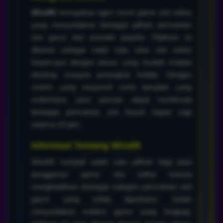
Wira99
merupakan agen resmi game slot online
yang menyediakan berbagai pilihan permainan
slot gacor dari provider populer. Platform ini
dikenal sebagai salah satu situs slot online
terpercaya dengan akses yang mudah melalui
desktop maupun perangkat mobile. Dengan
sistem yang responsif serta tampilan yang
sederhana, para pemain dapat menikmati
berbagai permainan slot favorit kapan saja
selama 24 jam.
Informasi Tentang Wira99
Wira99 menjadi salah satu pilihan bagi para
penggemar game slot online karena
menghadirkan berbagai kategori permainan slot
gacor yang selalu diperbarui. Selain
menyediakan koleksi game yang lengkap,