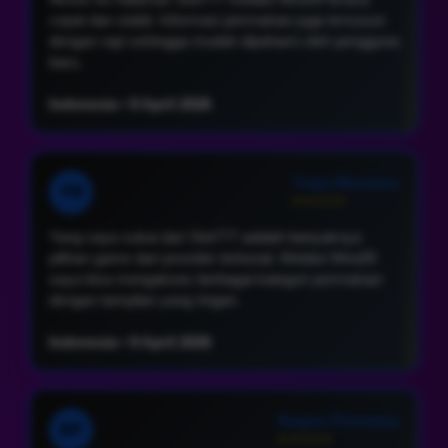
Akses ke halaman Slot777 melalui Wira99 terasa
cepat dan stabil. Informasi permainan juga tersusun
dengan rapi sehingga mudah dipahami oleh pengguna
baru.
Indonesia • 9 April 2026
Yoga Maulana
YM
⭐⭐⭐⭐⭐
Yang saya sukai dari Slot777 adalah banyaknya
pilihan game dari provider terkenal. Melalui Wira99
saya bisa mengakses berbagai kategori permainan
dengan tampilan yang ringan.
Indonesia • 9 April 2026
Bagas Permana
BP
⭐⭐⭐⭐⭐