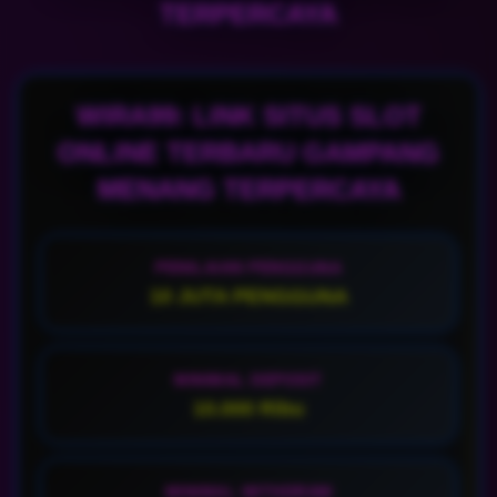
TERPERCAYA
WIRA99: LINK SITUS SLOT
ONLINE TERBARU GAMPANG
MENANG TERPERCAYA
PENILAIAN PENGGUNA
10 JUTA PENGGUNA
MINIMAL DEPOSIT
10.000 Ribu