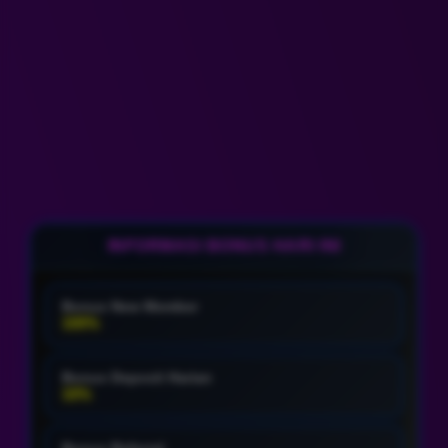
INFORMASI BONUS HARI INI
Bonus New Member
100%
Bonus Deposit Harian
10%