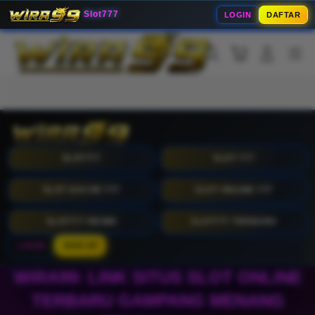
Skip
Slot777
LOGIN
DAFTAR
to
content
Cari
Troli
Login
Navigation
Buka Info Lebih Lanjut
SLOT777
SLOT 777
SLOT GACOR 777
SLOT ONLINE 777
SLOT777 RESMI
SLOT777 TERBARU
LOGIN
SIGN UP
WIRA99: LINK SITUS SLOT ONLINE
TERBARU GAMPANG MENANG