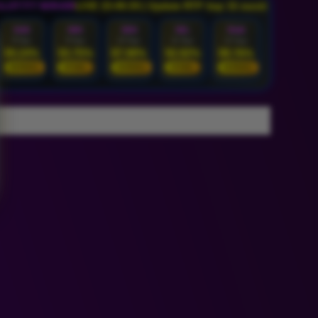
SLOT777 WIRA99
LIVE 23:49:41 | Update RTP tiap 15 menit
SAB
MIN
SEN
SEL
RAB
8 Agu
9 Agu
10 Agu
11 Agu
12 Agu
89.24%
93.75%
87.98%
92.82%
88.76%
NORMAL
STABIL
NORMAL
STABIL
NORMAL