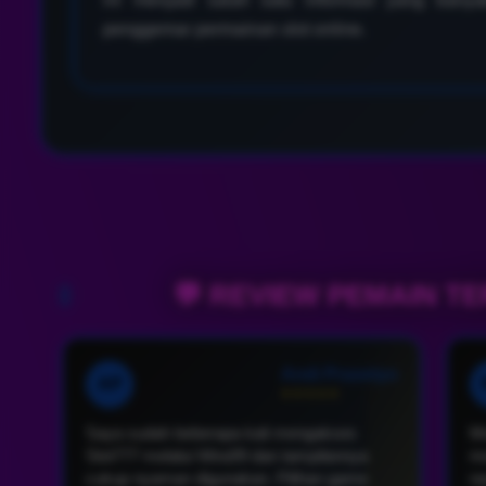
ini menjadi salah satu informasi yang banya
penggemar permainan slot online.
💬 REVIEW PEMAIN T
Andi Prasetyo
AP
⭐⭐⭐⭐⭐
Saya sudah beberapa kali mengakses
Me
Slot777 melalui Wira99 dan tampilannya
m
cukup nyaman digunakan. Pilihan game
na