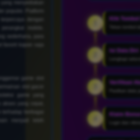
e yang menyediakan
er populer. Platform
Klik Tombol
e terpercaya dengan
1
Tekan tombol da
perangkat mobile.
ang sederhana, para
 favorit kapan saja
Isi Data Diri
2
Lengkapi selur
enggemar game slot
Verifikasi A
3
ermainan slot gacor
Pastikan data 
 koleksi game yang
s akses yang cepat,
 terhadap berbagai
Klaim Bonu
4
ain menjadi lebih
Login dan nikma