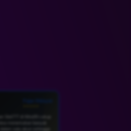
Fajar Hidayat
⭐⭐⭐⭐⭐
an Slot777 di Wira99 cukup
bisa menemukan banyak
r dalam satu akun sehingga