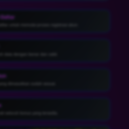
 Daftar
ftar untuk memulai proses registrasi akun.
uh data dengan benar dan valid.
kun
yang dimasukkan sudah sesuai.
s
ti seluruh bonus yang tersedia.