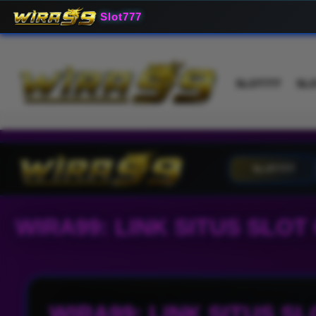
Skip
Slot777
to
content
SLOT777
SLO
Buka Info Lebih Lanjut
SLOT777
WIRA99: LINK SITUS SL