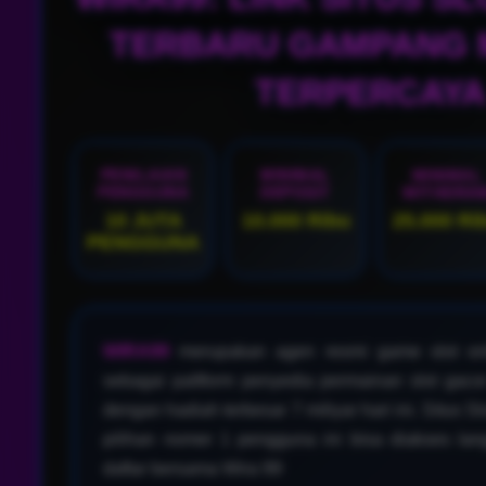
WIRA99: LINK SITUS S
TERBARU GAMPANG
TERPERCAY
PENILAIAN
MINIMAL
MINIMAL
PENGGUNA
DEPOSIT
WITHDRA
10 JUTA
10.000 Ribu
25.000 Ri
PENGGUNA
WIRA99
merupakan agen resmi game slot onl
sebagai paltform penyedia permainan slot ga
dengan hadiah terbesar 7 miliyar hari ini. Situs S
pilihan nomer 1 pengguna ini bisa diakses la
daftar bersama Wira 99