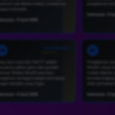
sponsif saat dibuka melalui smartphone
pengalaman berma
aupun komputer.
Indonesia • 9 Ap
donesia • 9 April 2026
Yoga Maulana
YM
BP
⭐⭐⭐⭐⭐
ng saya sukai dari Slot777 adalah
Pengalaman say
nyaknya pilihan game dari provider
Wira99 cukup m
rkenal. Melalui Wira99 saya bisa
mudah diakses s
ngakses berbagai kategori permainan
tersedia lengka
ngan tampilan yang ringan.
antar permainan 
donesia • 9 April 2026
Indonesia • 9 Ap