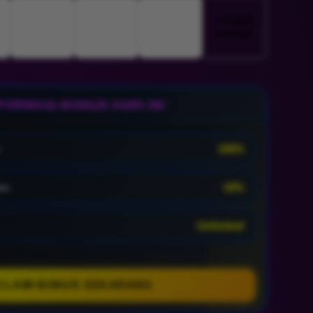
+4 lebih
banyak
FORMASI BONUS HARI INI
100%
10%
an
Unlimited
CLAIM BONUS SEKARANG