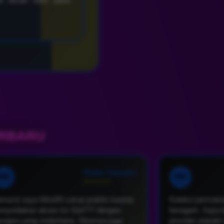
k dicari oleh para
ERBARU
Rizky Saputra
RS
FH
⭐⭐⭐⭐⭐
nurut saya Wira99 cukup praktis karena
Koleksi permain
enyediakan akses ke Slot777 dengan
beragam. Saya 
vigasi yang sederhana. Situsnya juga
provider popule