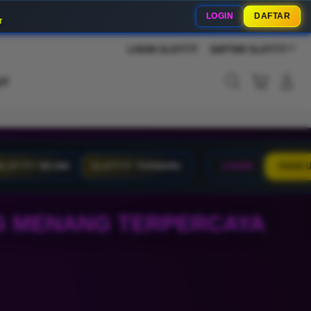
LOGIN
DAFTAR
T
LOGIN SLOT777
DAFTAR SLOT777
Cari
Troli
Login/Sign-Up
OT
Cari
SLOT777 RESMI
SLOT777 TERBARU
LOGIN
SIGN 
NG MENANG TERPERCAYA