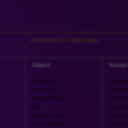
© 2026 SITUS SLOT777. All rights reserved.
Support
Account
Pusat Bantuan
Login Me
Live Chat 24/7
Daftar Aku
k
WhatsApp Support
Lupa Pass
FAQ
Riwayat Tr
Kebijakan Privasi
Fitur Verif
Syarat & Ketentuan
Program V